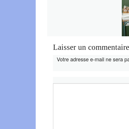
Laisser un commentair
Votre adresse e-mail ne sera pa