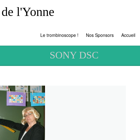
 de l'Yonne
Le trombinoscope !
Nos Sponsors
Accueil
SONY DSC