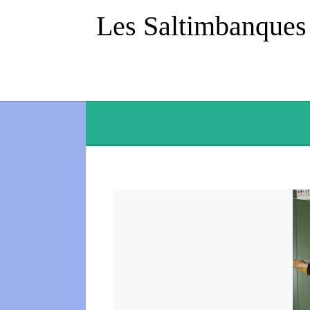
Les Saltimbanques