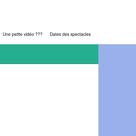
Une petite vidéo ???
Dates des spectacles