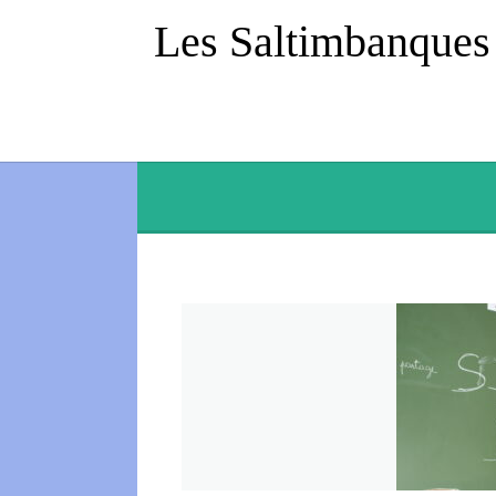
Les Saltimbanques