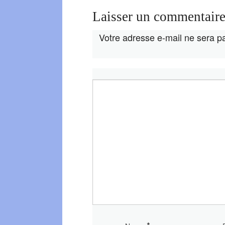
Laisser un commentair
Votre adresse e-mail ne sera pa