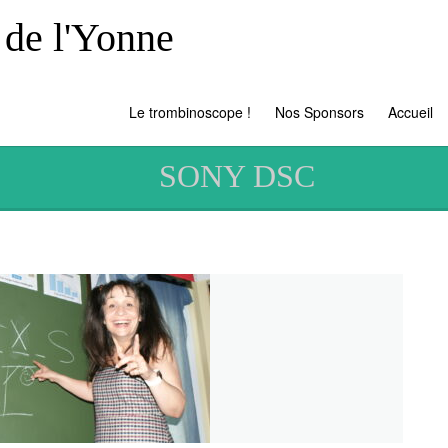
 de l'Yonne
Le trombinoscope !
Nos Sponsors
Accueil
SONY DSC