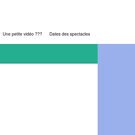
Une petite vidéo ???
Dates des spectacles